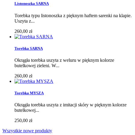
Listonoszka SARNA
Torebka typu listonoszka z pięknym haftem sarenki na klapie.
Uszyta z...
260,00 zł
Torebka SARNA
Okrągła torebka uszyta z weluru w pięknym kolorze
butelkowej zieleni. W...
260,00 zł
Torebka MYSZA
Okrągła torebka uszyta z imitacji skóry w pięknym kolorze
butelkowej...
250,00 zł
Wszystkie nowe produkty