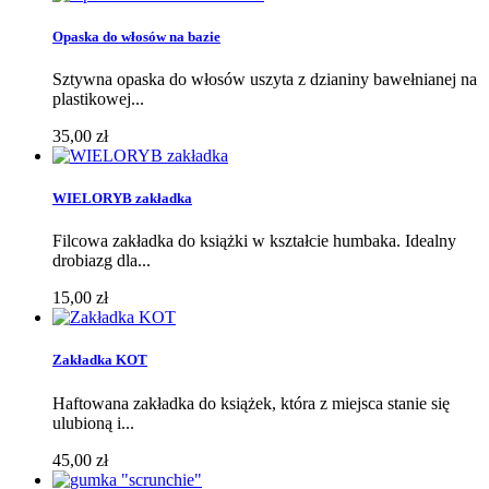
Opaska do włosów na bazie
Sztywna opaska do włosów uszyta z dzianiny bawełnianej na
plastikowej...
35,00 zł
WIELORYB zakładka
Filcowa zakładka do książki w kształcie humbaka. Idealny
drobiazg dla...
15,00 zł
Zakładka KOT
Haftowana zakładka do książek, która z miejsca stanie się
ulubioną i...
45,00 zł