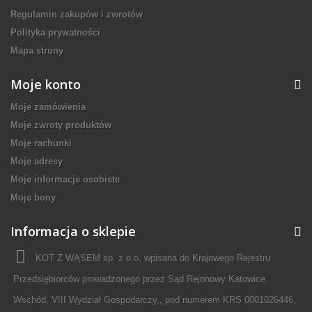
Regulamin zakupów i zwrotów
Polityka prywatności
Mapa strony
Moje konto
Moje zamówienia
Moje zwroty produktów
Moje rachunki
Moje adresy
Moje informacje osobiste
Moje bony
Informacja o sklepie
KOT Z WĄSEM sp. z o.o, wpisana do Krajowego Rejestru
Przedsiębiorców prowadzonego przez Sąd Rejonowy Katowice
Wschód, VIII Wydział Gospodarczy., pod numerem KRS 0001026446,