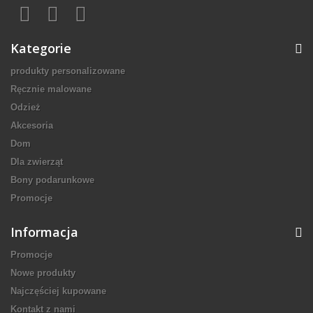
Kategorie
produkty personalizowane
Ręcznie malowane
Odzież
Akcesoria
Dom
Dla zwierząt
Bony podarunkowe
Promocje
Informacja
Promocje
Nowe produkty
Najczęściej kupowane
Kontakt z nami