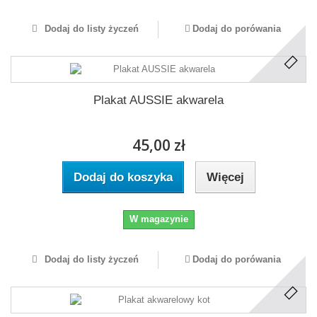
Dodaj do listy życzeń
Dodaj do porówania
Plakat AUSSIE akwarela
45,00 zł
Dodaj do koszyka
Więcej
W magazynie
Dodaj do listy życzeń
Dodaj do porówania