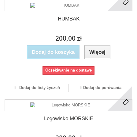
HUMBAK
200,00 zł
Dodaj do koszyka
Więcej
Oczekiwanie na dostawę
Dodaj do listy życzeń
Dodaj do porówania
Legowisko MORSKIE