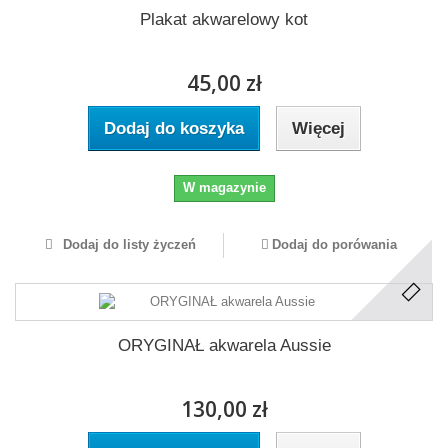
Plakat akwarelowy kot
45,00 zł
Dodaj do koszyka
Więcej
W magazynie
Dodaj do listy życzeń
Dodaj do porówania
ORYGINAŁ akwarela Aussie
130,00 zł