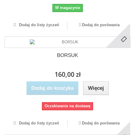
W magazynie
Dodaj do listy życzeń
Dodaj do porówania
BORSUK
160,00 zł
Dodaj do koszyka
Więcej
Oczekiwanie na dostawę
Dodaj do listy życzeń
Dodaj do porówania