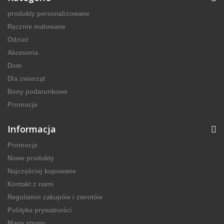
produkty personalizowane
Ręcznie malowane
Odzież
Akcesoria
Dom
Dla zwierząt
Bony podarunkowe
Promocje
Informacja
Promocje
Nowe produkty
Najczęściej kupowane
Kontakt z nami
Regulamin zakupów i zwrotów
Polityka prywatności
Mapa strony