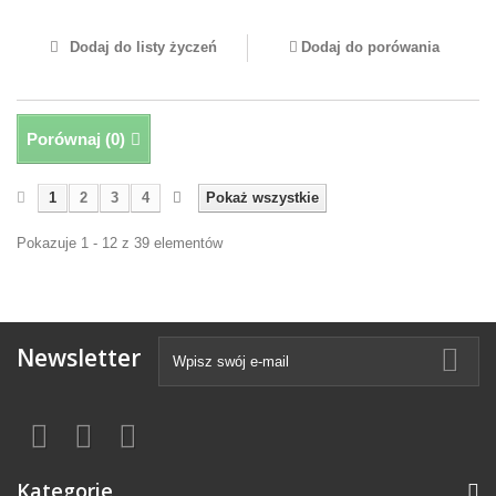
Dodaj do listy życzeń
Dodaj do porówania
Porównaj (
0
)
1
2
3
4
Pokaż wszystkie
Pokazuje 1 - 12 z 39 elementów
Newsletter
Kategorie