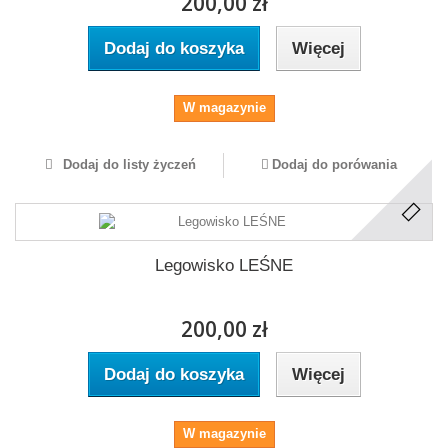
200,00 zł
Dodaj do koszyka
Więcej
W magazynie
Dodaj do listy życzeń
Dodaj do porówania
Legowisko LEŚNE
200,00 zł
Dodaj do koszyka
Więcej
W magazynie