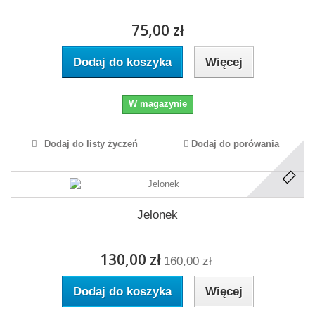
75,00 zł
Dodaj do koszyka
Więcej
W magazynie
Dodaj do listy życzeń
Dodaj do porówania
Jelonek
130,00 zł
160,00 zł
Dodaj do koszyka
Więcej