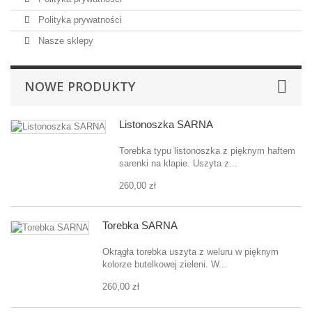
Polityka prywatności
Nasze sklepy
NOWE PRODUKTY
Listonoszka SARNA
Torebka typu listonoszka z pięknym haftem
sarenki na klapie. Uszyta z...
260,00 zł
Torebka SARNA
Okrągła torebka uszyta z weluru w pięknym
kolorze butelkowej zieleni. W...
260,00 zł