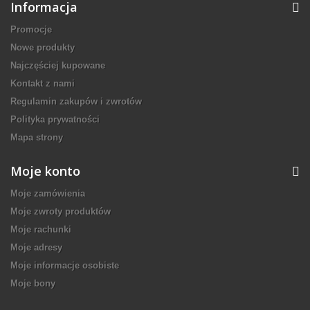
Informacja
Promocje
Nowe produkty
Najczęściej kupowane
Kontakt z nami
Regulamin zakupów i zwrotów
Polityka prywatności
Mapa strony
Moje konto
Moje zamówienia
Moje zwroty produktów
Moje rachunki
Moje adresy
Moje informacje osobiste
Moje bony